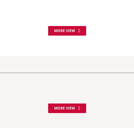
MORE VIEW
MORE VIEW