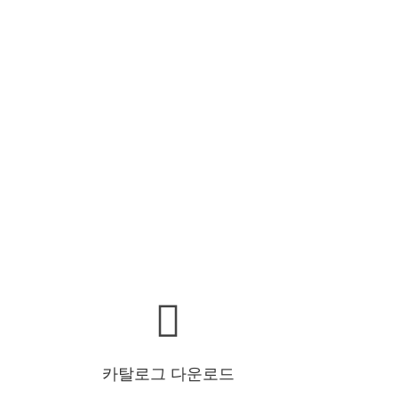
카탈로그 다운로드