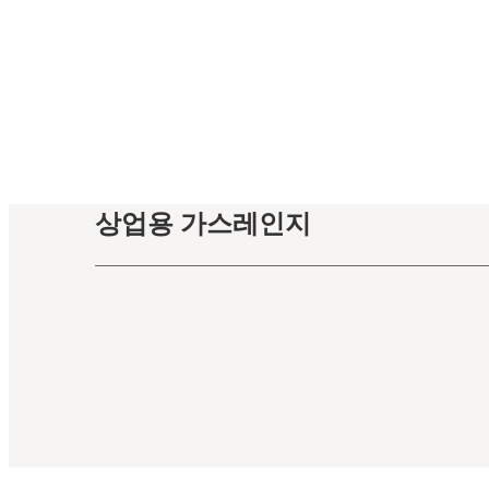
상업용 가스레인지