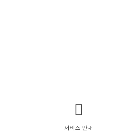
서비스 안내